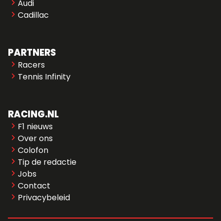
Audi
Cadillac
PARTNERS
Racers
Tennis Infinity
RACING.NL
F1 nieuws
Over ons
Colofon
Tip de redactie
Jobs
Contact
Privacybeleid