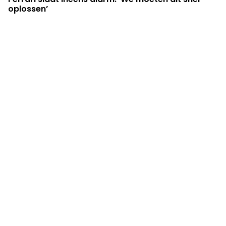
oplossen’