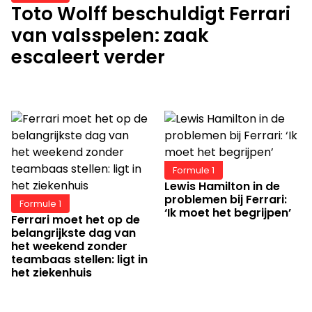
Toto Wolff beschuldigt Ferrari
van valsspelen: zaak
escaleert verder
Formule 1
Lewis Hamilton in de
problemen bij Ferrari:
Formule 1
‘Ik moet het begrijpen’
Ferrari moet het op de
belangrijkste dag van
het weekend zonder
teambaas stellen: ligt in
het ziekenhuis