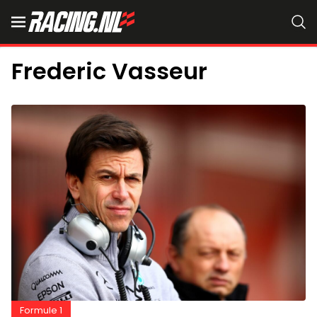
Frederic Vasseur
Formule 1