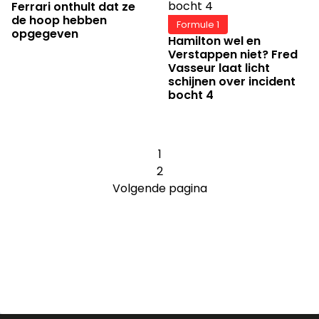
Ferrari onthult dat ze
de hoop hebben
Formule 1
opgegeven
Hamilton wel en
Verstappen niet? Fred
Vasseur laat licht
schijnen over incident
bocht 4
1
2
Volgende pagina