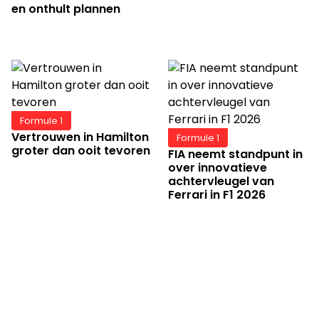
en onthult plannen
Formule 1
Vertrouwen in Hamilton
Formule 1
groter dan ooit tevoren
FIA neemt standpunt in
over innovatieve
achtervleugel van
Ferrari in F1 2026