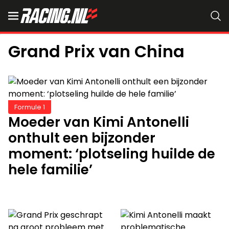
Grand Prix van China
Formule 1
Moeder van Kimi Antonelli
onthult een bijzonder
moment: ‘plotseling huilde de
hele familie’