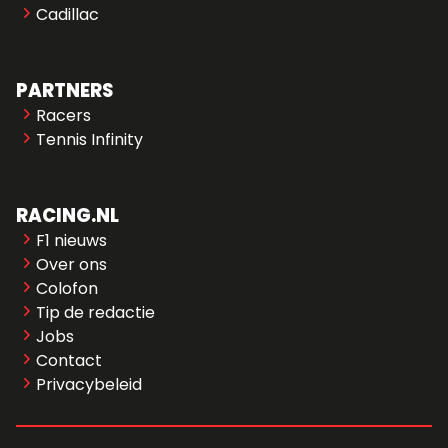
Cadillac
PARTNERS
Racers
Tennis Infinity
RACING.NL
F1 nieuws
Over ons
Colofon
Tip de redactie
Jobs
Contact
Privacybeleid