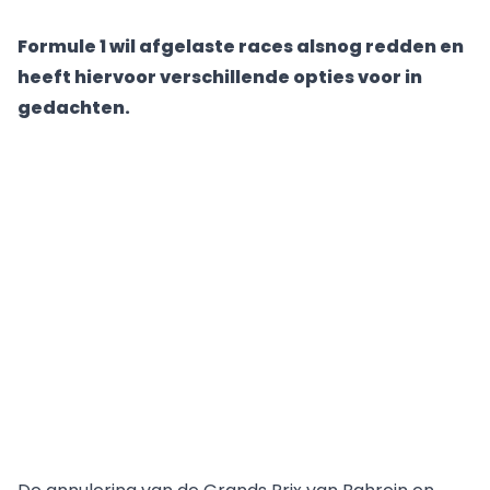
Formule 1 wil afgelaste races alsnog redden en
heeft hiervoor verschillende opties voor in
gedachten.