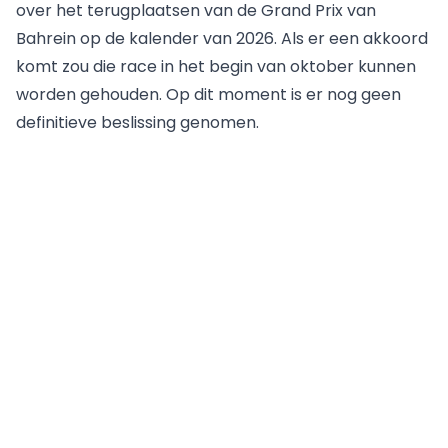
over het terugplaatsen van de
Grand Prix van
Bahrein
op de kalender van 2026. Als er een akkoord
komt zou die race in het begin van oktober kunnen
worden gehouden. Op dit moment is er nog geen
definitieve beslissing genomen.