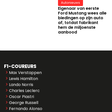
Autonieuws
Eigenaar van eerste
Ford Mustang wees alle
biedingen op zijn auto
af, totdat fabrikant
hem de miljoenste
aanbood
F1-COUREURS
Max Verstappen
Lewis Hamilton
Lando Norris
Charles Leclerc
Oscar Piastri
George Russell
Fernando Alonso