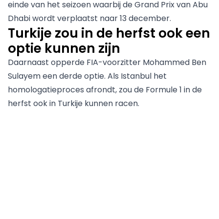
einde van het seizoen waarbij de Grand Prix van Abu
Dhabi wordt verplaatst naar 13 december.
Turkije zou in de herfst ook een
optie kunnen zijn
Daarnaast opperde FIA-voorzitter
Mohammed Ben
Sulayem
een derde optie. Als Istanbul het
homologatieproces afrondt, zou de Formule 1 in de
herfst ook in Turkije kunnen racen.