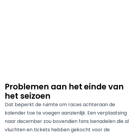
Problemen aan het einde van
het seizoen
Dat beperkt de ruimte om races achteraan de
kalender toe te voegen aanzienlijk. Een verplaatsing
naar december zou bovendien fans benadelen die al
vluchten en tickets hebben gekocht voor de