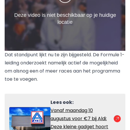
Dat standpunt lijkt nu te zijn bijgesteld. De Formule 1-
leiding onderzoekt namelijk actief de mogelijkheid
om alsnog een of meer races aan het programma
toe te voegen.
Lees ook:
Vanaf maandag 10
augustus voor €7 bij Aldi:
Deze kleine gadget hoort