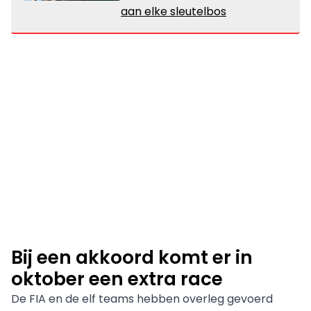
aan elke sleutelbos
Bij een akkoord komt er in
oktober een extra race
De FIA en de elf teams hebben overleg gevoerd