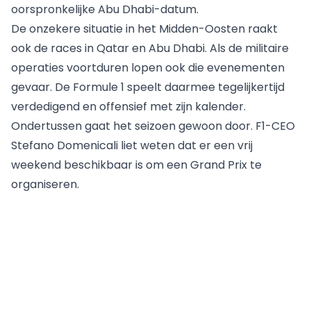
oorspronkelijke Abu Dhabi-datum.
De onzekere situatie in het Midden-Oosten raakt
ook de races in Qatar en Abu Dhabi. Als de militaire
operaties voortduren lopen ook die evenementen
gevaar. De Formule 1 speelt daarmee tegelijkertijd
verdedigend en offensief met zijn kalender.
Ondertussen gaat het seizoen gewoon door. F1-CEO
Stefano Domenicali
liet weten dat er een vrij
weekend beschikbaar is om een Grand Prix te
organiseren.