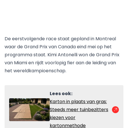
De eerstvolgende race staat gepland in Montreal
waar de Grand Prix van Canada eind mei op het
programma staat. Kimi Antonelli won de Grand Prix
van Miami en rijdt voorlopig fier aan de leiding van
het wereldkampioenschap.
Lees ook:
Karton in plaats van gras:
Steeds meer tuinbezitters
kiezen voor
kartonmethode