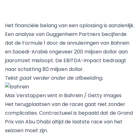
Het financiële belang van een oplossing is aanzienlijk.
Een analyse van Guggenheim Partners becijferde
dat de Formule 1 door de annuleringen van Bahrein
en Saoedi-Arabië ongeveer 200 miljoen dollar aan
jaaromzet misloopt. De EBITDA-impact bedraagt
naar schatting 80 miljoen dollar.
Tekst gaat verder onder de afbeelding.
Max Verstappen wint in Bahrein / Getty Images
Het terugplaatsen van de races gaat niet zonder
complicaties. Contractueel is bepaald dat de
Grand
Prix van Abu Dhabi
altijd de laatste race van het
seizoen moet zijn.