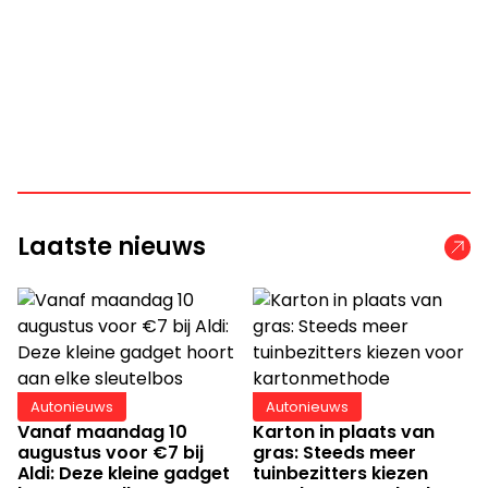
Laatste nieuws
Autonieuws
Autonieuws
Vanaf maandag 10
Karton in plaats van
augustus voor €7 bij
gras: Steeds meer
Aldi: Deze kleine gadget
tuinbezitters kiezen