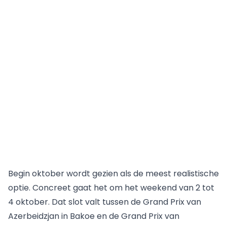
Begin oktober wordt gezien als de meest realistische
optie. Concreet gaat het om het weekend van 2 tot
4 oktober. Dat slot valt tussen de Grand Prix van
Azerbeidzjan in Bakoe en de Grand Prix van