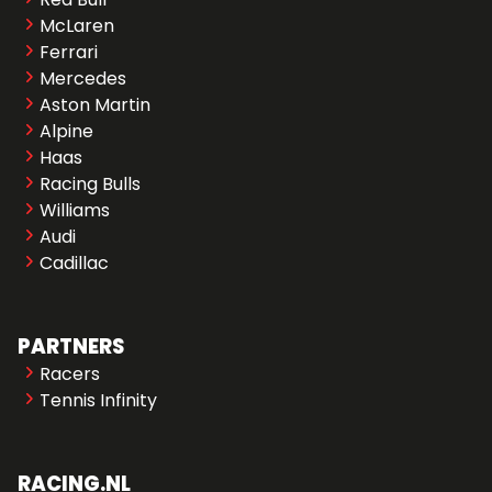
McLaren
Ferrari
Mercedes
Aston Martin
Alpine
Haas
Racing Bulls
Williams
Audi
Cadillac
PARTNERS
Racers
Tennis Infinity
RACING.NL