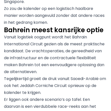
Singapore.
Zo zou de kalender op een logistisch haalbare
manier worden aangevuld zonder dat andere races
in het gedrang komen.
Bahrein meest kansrijke optie
Vanuit logistiek oogpunt wordt het Bahrain
International Circuit gezien als de meest praktische
kandidaat. De vrachtoperaties, de gereedheid van
de infrastructuur en de contractuele flexibiliteit
maken Bahrein tot een eenvoudigere oplossing dan
de alternatieven.
Tegelijkertijd groeit de druk vanuit Saoedi-Arabië om
ook het Jeddah Corniche Circuit opnieuw op de
kalender te krijgen.
Er liggen ook andere scenario’s op tafel. Een
daarvan is een vierdubbele race-reeks aan het