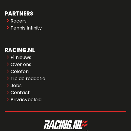
PARTNERS
Racers
Tennis Infinity
RACING.NL
F1 nieuws
Over ons
Colofon
Tip de redactie
Jobs
Contact
Privacybeleid