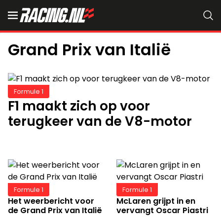
Grand Prix van Italië
Formule 1
F1 maakt zich op voor
terugkeer van de V8-motor
Formule 1
Formule 1
Het weerbericht voor
McLaren grijpt in en
de Grand Prix van Italië
vervangt Oscar Piastri