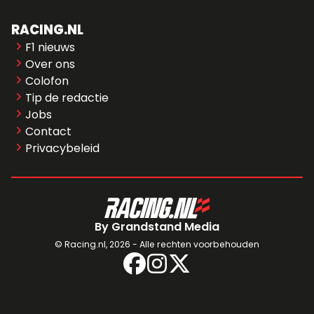
RACING.NL
F1 nieuws
Over ons
Colofon
Tip de redactie
Jobs
Contact
Privacybeleid
By Grandstand Media
© Racing.nl,
2026 - Alle rechten voorbehouden