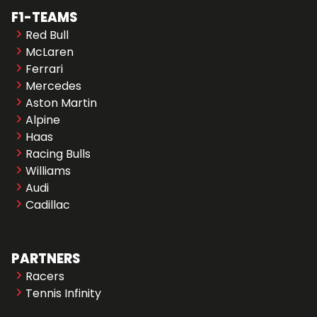
F1-TEAMS
Red Bull
McLaren
Ferrari
Mercedes
Aston Martin
Alpine
Haas
Racing Bulls
Williams
Audi
Cadillac
PARTNERS
Racers
Tennis Infinity