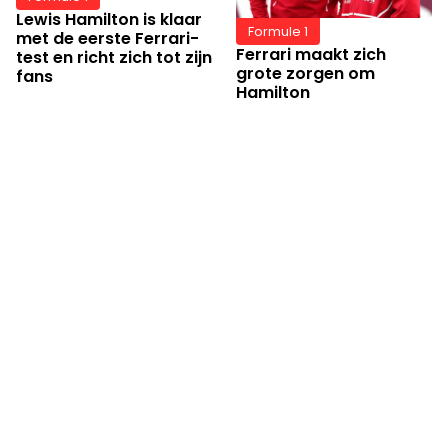
Lewis Hamilton is klaar
Formule 1
met de eerste Ferrari-
Ferrari maakt zich
test en richt zich tot zijn
grote zorgen om
fans
Hamilton