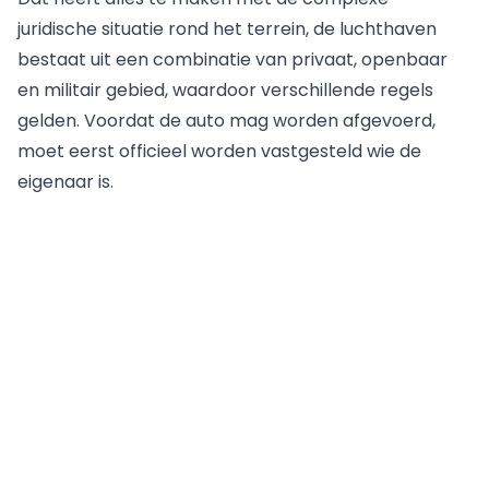
juridische situatie rond het terrein, de luchthaven
bestaat uit een combinatie van privaat, openbaar
en militair gebied, waardoor verschillende regels
gelden. Voordat de auto mag worden afgevoerd,
moet eerst officieel worden vastgesteld wie de
eigenaar is.