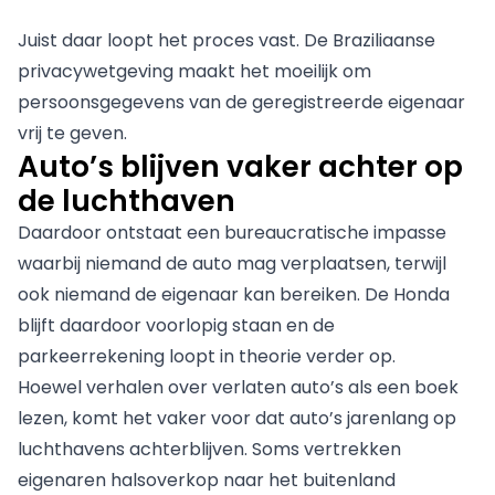
Juist daar loopt het proces vast. De Braziliaanse
privacywetgeving maakt het moeilijk om
persoonsgegevens van de geregistreerde eigenaar
vrij te geven.
Auto’s blijven vaker achter op
de luchthaven
Daardoor ontstaat een bureaucratische impasse
waarbij niemand de auto mag verplaatsen, terwijl
ook niemand de eigenaar kan bereiken. De Honda
blijft daardoor voorlopig staan en de
parkeerrekening loopt in theorie verder op.
Hoewel verhalen over verlaten auto’s als een boek
lezen, komt het vaker voor dat auto’s jarenlang op
luchthavens achterblijven. Soms vertrekken
eigenaren halsoverkop naar het buitenland