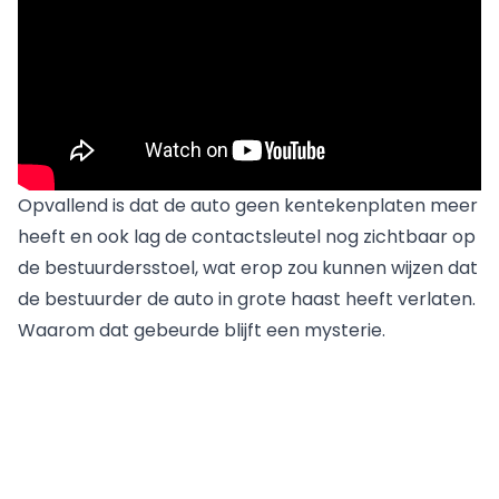
Opvallend is dat de auto geen kentekenplaten meer
heeft en ook lag de contactsleutel nog zichtbaar op
de bestuurdersstoel, wat erop zou kunnen wijzen dat
de bestuurder de auto in grote haast heeft verlaten.
Waarom dat gebeurde blijft een mysterie.