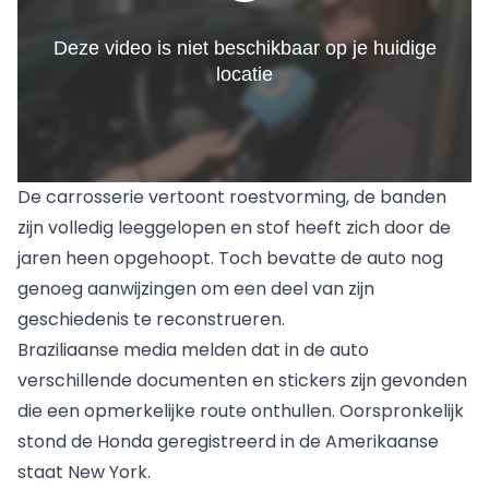
De carrosserie vertoont roestvorming, de banden
zijn volledig leeggelopen en stof heeft zich door de
jaren heen opgehoopt. Toch bevatte de auto nog
genoeg aanwijzingen om een deel van zijn
geschiedenis te reconstrueren.
Braziliaanse media melden dat in de auto
verschillende documenten en stickers zijn gevonden
die een opmerkelijke route onthullen. Oorspronkelijk
stond de Honda geregistreerd in de Amerikaanse
staat New York.