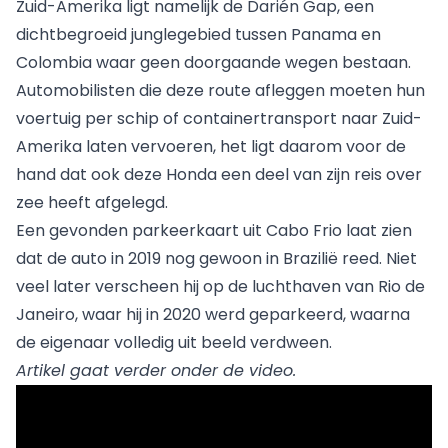
Zuid-Amerika ligt namelijk de Darién Gap, een
dichtbegroeid junglegebied tussen Panama en
Colombia waar geen doorgaande wegen bestaan.
Automobilisten die deze route afleggen moeten hun
voertuig per schip of containertransport naar Zuid-
Amerika laten vervoeren, het ligt daarom voor de
hand dat ook deze Honda een deel van zijn reis over
zee heeft afgelegd.
Een gevonden parkeerkaart uit Cabo Frio laat zien
dat de auto in 2019 nog gewoon in Brazilië reed. Niet
veel later verscheen hij op de luchthaven van Rio de
Janeiro, waar hij in 2020 werd geparkeerd, waarna
de eigenaar volledig uit beeld verdween.
Artikel gaat verder onder de video.