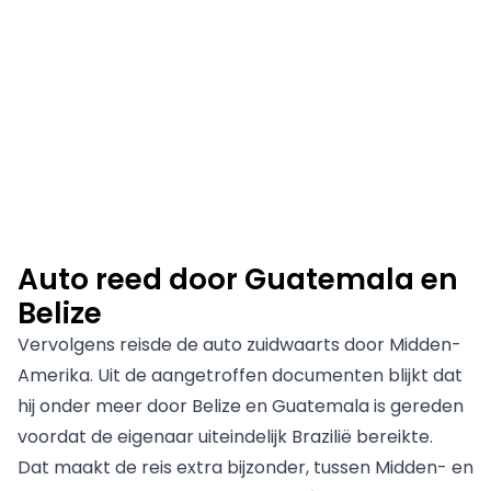
Auto reed door Guatemala en
Belize
Vervolgens reisde de auto zuidwaarts door Midden-
Amerika. Uit de aangetroffen documenten blijkt dat
hij onder meer door Belize en Guatemala is gereden
voordat de eigenaar uiteindelijk Brazilië bereikte.
Dat maakt de reis extra bijzonder, tussen Midden- en