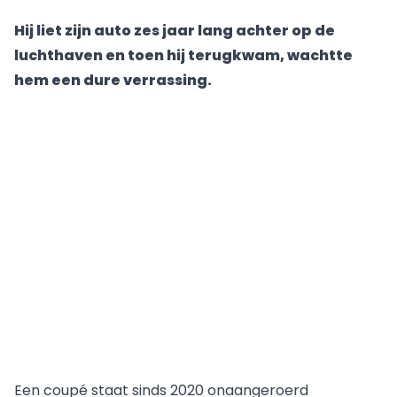
Hij liet zijn auto zes jaar lang achter op de
luchthaven en toen hij terugkwam, wachtte
hem een dure verrassing.
Een coupé staat sinds 2020 onaangeroerd