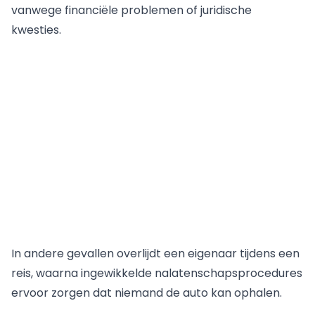
vanwege financiële problemen of juridische
kwesties.
In andere gevallen overlijdt een eigenaar tijdens een
reis, waarna ingewikkelde nalatenschapsprocedures
ervoor zorgen dat niemand de auto kan ophalen.