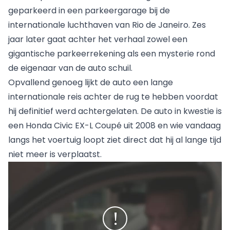
geparkeerd in een parkeergarage bij de
internationale luchthaven van Rio de Janeiro. Zes
jaar later gaat achter het verhaal zowel een
gigantische parkeerrekening als een mysterie rond
de eigenaar van de auto schuil.
Opvallend genoeg lijkt de auto een lange
internationale reis achter de rug te hebben voordat
hij definitief werd achtergelaten. De auto in kwestie is
een Honda Civic EX-L Coupé uit 2008 en wie vandaag
langs het voertuig loopt ziet direct dat hij al lange tijd
niet meer is verplaatst.