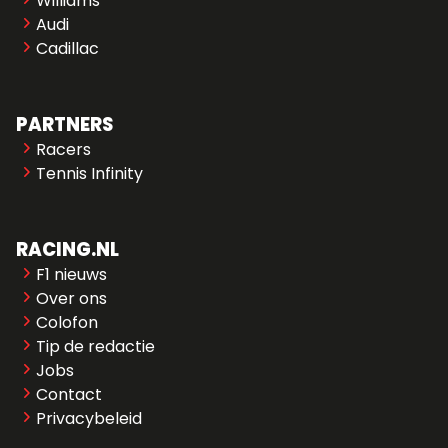
Williams
Audi
Cadillac
PARTNERS
Racers
Tennis Infinity
RACING.NL
F1 nieuws
Over ons
Colofon
Tip de redactie
Jobs
Contact
Privacybeleid