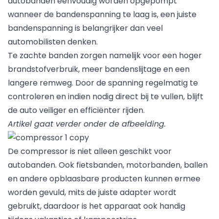
autobanden eenvoudig worden opgepompt
wanneer de bandenspanning te laag is, een juiste
bandenspanning is belangrijker dan veel
automobilisten denken.
Te zachte banden zorgen namelijk voor een hoger
brandstofverbruik, meer bandenslijtage en een
langere remweg. Door de spanning regelmatig te
controleren en indien nodig direct bij te vullen, blijft
de auto veiliger en efficiënter rijden.
Artikel gaat verder onder de afbeelding.
De compressor is niet alleen geschikt voor
autobanden. Ook fietsbanden, motorbanden, ballen
en andere opblaasbare producten kunnen ermee
worden gevuld, mits de juiste adapter wordt
gebruikt, daardoor is het apparaat ook handig