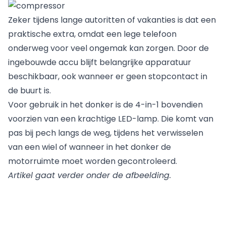
Zeker tijdens lange autoritten of vakanties is dat een
praktische extra, omdat een lege telefoon
onderweg voor veel ongemak kan zorgen. Door de
ingebouwde accu blijft belangrijke apparatuur
beschikbaar, ook wanneer er geen stopcontact in
de buurt is.
Voor gebruik in het donker is de 4-in-1 bovendien
voorzien van een krachtige LED-lamp. Die komt van
pas bij pech langs de weg, tijdens het verwisselen
van een wiel of wanneer in het donker de
motorruimte moet worden gecontroleerd.
Artikel gaat verder onder de afbeelding.