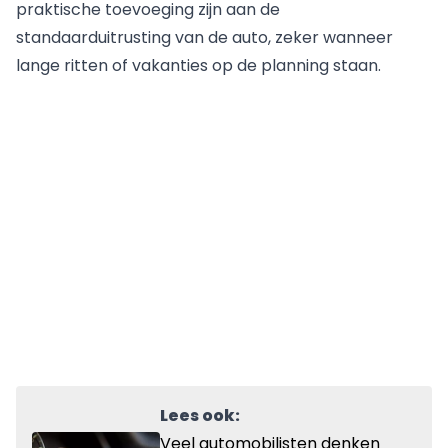
praktische toevoeging zijn aan de
standaarduitrusting van de auto, zeker wanneer
lange ritten of vakanties op de planning staan.
Lees ook:
Veel automobilisten denken