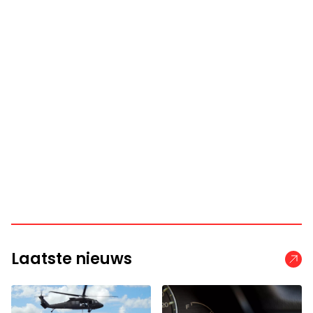
Laatste nieuws