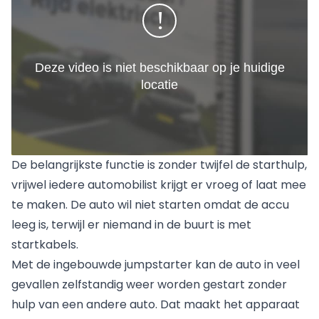
De belangrijkste functie is zonder twijfel de starthulp,
vrijwel iedere automobilist krijgt er vroeg of laat mee
te maken. De auto wil niet starten omdat de accu
leeg is, terwijl er niemand in de buurt is met
startkabels.
Met de ingebouwde jumpstarter kan de auto in veel
gevallen zelfstandig weer worden gestart zonder
hulp van een andere auto. Dat maakt het apparaat