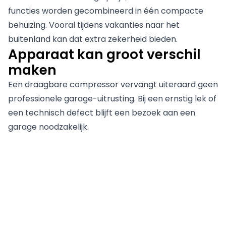
functies worden gecombineerd in één compacte
behuizing. Vooral tijdens vakanties naar het
buitenland kan dat extra zekerheid bieden.
Apparaat kan groot verschil
maken
Een draagbare compressor vervangt uiteraard geen
professionele garage-uitrusting. Bij een ernstig lek of
een technisch defect blijft een bezoek aan een
garage noodzakelijk.