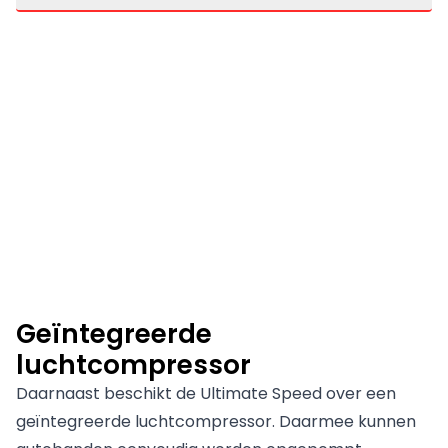
Geïntegreerde
luchtcompressor
Daarnaast beschikt de Ultimate Speed over een
geïntegreerde luchtcompressor. Daarmee kunnen