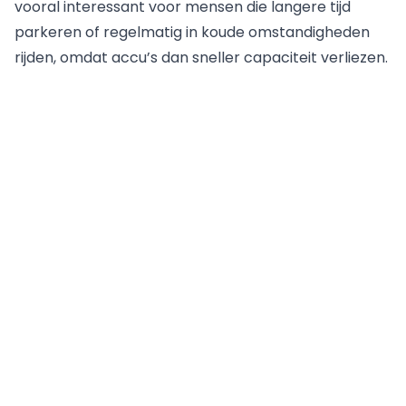
vooral interessant voor mensen die langere tijd
parkeren of regelmatig in koude omstandigheden
rijden, omdat accu’s dan sneller capaciteit verliezen.