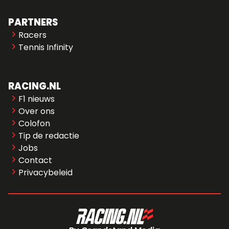
PARTNERS
Racers
Tennis Infinity
RACING.NL
F1 nieuws
Over ons
Colofon
Tip de redactie
Jobs
Contact
Privacybeleid