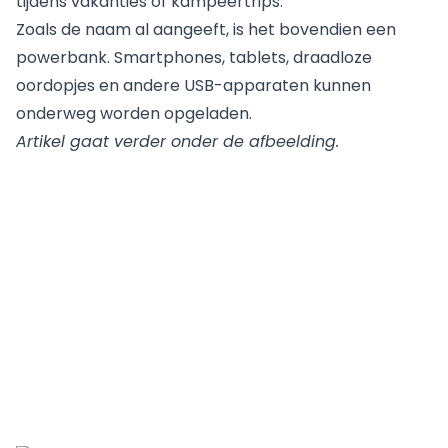
tijdens vakanties of kampeertrips.
Zoals de naam al aangeeft, is het bovendien een
powerbank. Smartphones, tablets, draadloze
oordopjes en andere USB-apparaten kunnen
onderweg worden opgeladen.
Artikel gaat verder onder de afbeelding.