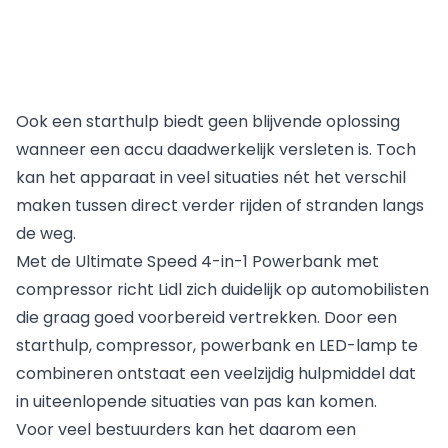
Ook een starthulp biedt geen blijvende oplossing
wanneer een accu daadwerkelijk versleten is. Toch
kan het apparaat in veel situaties nét het verschil
maken tussen direct verder rijden of stranden langs
de weg.
Met de Ultimate Speed 4-in-1 Powerbank met
compressor richt Lidl zich duidelijk op automobilisten
die graag goed voorbereid vertrekken. Door een
starthulp, compressor, powerbank en LED-lamp te
combineren ontstaat een veelzijdig hulpmiddel dat
in uiteenlopende situaties van pas kan komen.
Voor veel bestuurders kan het daarom een