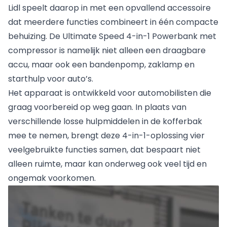
Lidl speelt daarop in met een opvallend accessoire
dat meerdere functies combineert in één compacte
behuizing. De Ultimate Speed 4-in-1 Powerbank met
compressor is namelijk niet alleen een draagbare
accu, maar ook een bandenpomp, zaklamp en
starthulp voor auto’s.
Het apparaat is ontwikkeld voor automobilisten die
graag voorbereid op weg gaan. In plaats van
verschillende losse hulpmiddelen in de kofferbak
mee te nemen, brengt deze 4-in-1-oplossing vier
veelgebruikte functies samen, dat bespaart niet
alleen ruimte, maar kan onderweg ook veel tijd en
ongemak voorkomen.