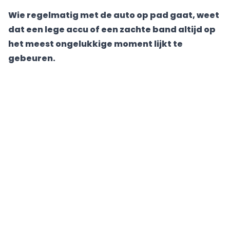
Wie regelmatig met de auto op pad gaat, weet
dat een lege accu of een zachte band altijd op
het meest ongelukkige moment lijkt te
gebeuren.