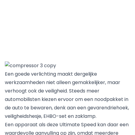
Een goede verlichting maakt dergelijke
werkzaamheden niet alleen gemakkelijker, maar
verhoogt ook de veiligheid. Steeds meer
automobilisten kiezen ervoor om een noodpakket in
de auto te bewaren, denk aan een gevarendriehoek,
veiligheidshesje, EHBO-set en zaklamp.
Een apparaat als deze Ultimate Speed kan daar een
waardevolle aanvulling op zijn, omdat meerdere