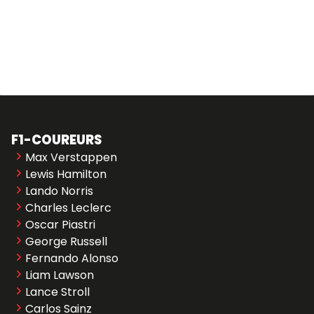
F1-COUREURS
Max Verstappen
Lewis Hamilton
Lando Norris
Charles Leclerc
Oscar Piastri
George Russell
Fernando Alonso
Liam Lawson
Lance Stroll
Carlos Sainz