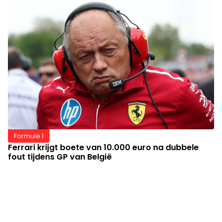
Formule 1
Ferrari krijgt boete van 10.000 euro na dubbele
fout tijdens GP van België