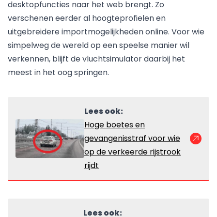
desktopfuncties naar het web brengt. Zo
verschenen eerder al hoogteprofielen en
uitgebreidere importmogelijkheden online. Voor wie
simpelweg de wereld op een speelse manier wil
verkennen, blijft de vluchtsimulator daarbij het
meest in het oog springen.
Lees ook:
Hoge boetes en
gevangenisstraf voor wie
op de verkeerde rijstrook
rijdt
Lees ook: