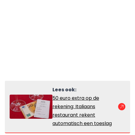
Lees ook:
50 euro extra op de
rekening: Italiaans
restaurant rekent
automatisch een toeslag