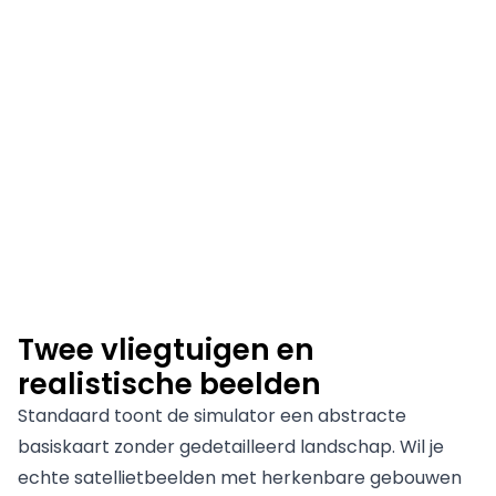
Twee vliegtuigen en
realistische beelden
Standaard toont de simulator een abstracte
basiskaart zonder gedetailleerd landschap. Wil je
echte satellietbeelden met herkenbare gebouwen