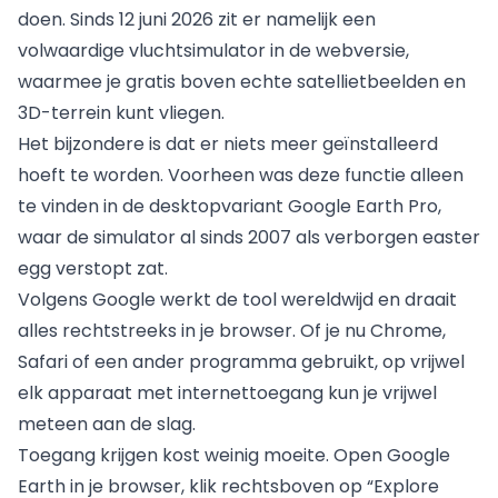
doen. Sinds 12 juni 2026 zit er namelijk een
volwaardige vluchtsimulator in de webversie,
waarmee je gratis boven echte satellietbeelden en
3D-terrein kunt vliegen.
Het bijzondere is dat er niets meer geïnstalleerd
hoeft te worden. Voorheen was deze functie alleen
te vinden in de desktopvariant Google Earth Pro,
waar de simulator al sinds 2007 als verborgen easter
egg verstopt zat.
Volgens Google werkt de tool wereldwijd en draait
alles rechtstreeks in je browser. Of je nu Chrome,
Safari of een ander programma gebruikt, op vrijwel
elk apparaat met internettoegang kun je vrijwel
meteen aan de slag.
Toegang krijgen kost weinig moeite. Open Google
Earth in je browser, klik rechtsboven op “Explore