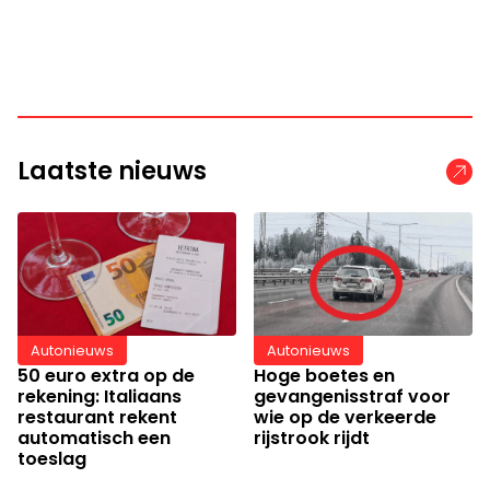
Laatste nieuws
Autonieuws
Autonieuws
50 euro extra op de
Hoge boetes en
rekening: Italiaans
gevangenisstraf voor
restaurant rekent
wie op de verkeerde
automatisch een
rijstrook rijdt
toeslag