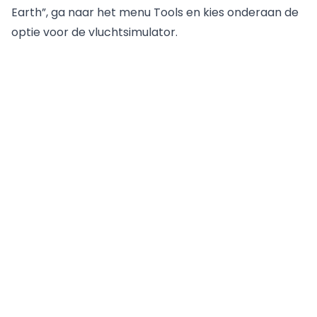
Earth”, ga naar het menu Tools en kies onderaan de
optie voor de vluchtsimulator.