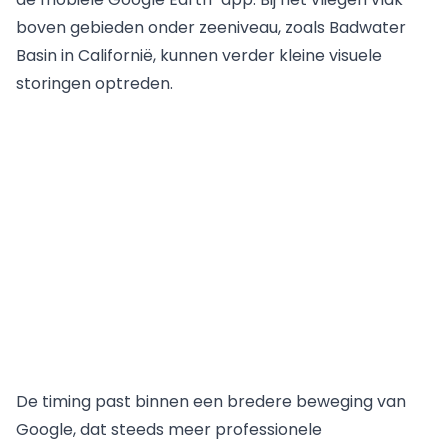
boven gebieden onder zeeniveau, zoals Badwater
Basin in Californië, kunnen verder kleine visuele
storingen optreden.
De timing past binnen een bredere beweging van
Google, dat steeds meer professionele