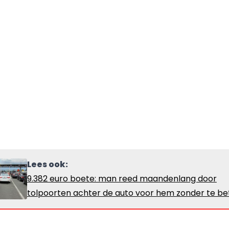
Lees ook:
9.382 euro boete: man reed maandenlang door
tolpoorten achter de auto voor hem zonder te be