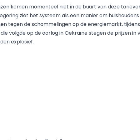
jzen komen momenteel niet in de buurt van deze tarieven
egering ziet het systeem als een manier om huishoudens 
en tegen de schommelingen op de energiemarkt, tijdens
 die volgde op de oorlog in Oekraïne stegen de prijzen in 
den explosief.