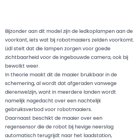
Bijzonder aan dit model zijn de ledkoplampen aan de
voorkant, iets wat bij robotmaaiers zelden voorkomt.
Lidl stelt dat die lampen zorgen voor goede
zichtbaarheid voor de ingebouwde camera, ook bij
bewolkt weer.
In theorie maakt dit de maaier bruikbaar in de
schemering, al wordt dat afgeraden vanwege
dierenwelzijn, want in meerdere landen wordt
namelijk nagedacht over een nachtelijk
gebruiksverbod voor robotmaaiers.
Daarnaast beschikt de maaier over een
regensensor die de robot bij hevige neerslag
automatisch terugrijdt naar het laadstation,