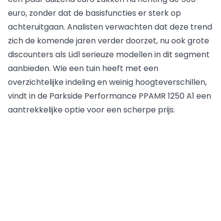
euro, zonder dat de basisfuncties er sterk op
achteruitgaan. Analisten verwachten dat deze trend
zich de komende jaren verder doorzet, nu ook grote
discounters als Lidl serieuze modellen in dit segment
aanbieden. Wie een tuin heeft met een
overzichtelijke indeling en weinig hoogteverschillen,
vindt in de Parkside Performance PPAMR 1250 A1 een
aantrekkelijke optie voor een scherpe prijs.