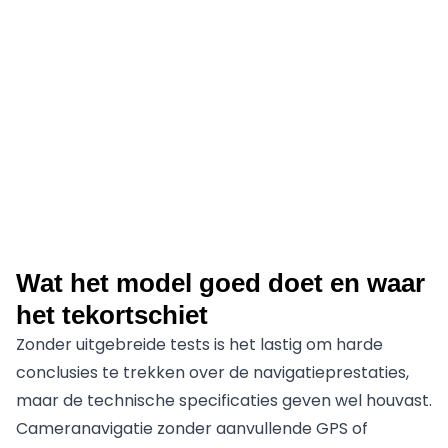
Wat het model goed doet en waar
het tekortschiet
Zonder uitgebreide tests is het lastig om harde
conclusies te trekken over de navigatieprestaties,
maar de technische specificaties geven wel houvast.
Cameranavigatie zonder aanvullende GPS of