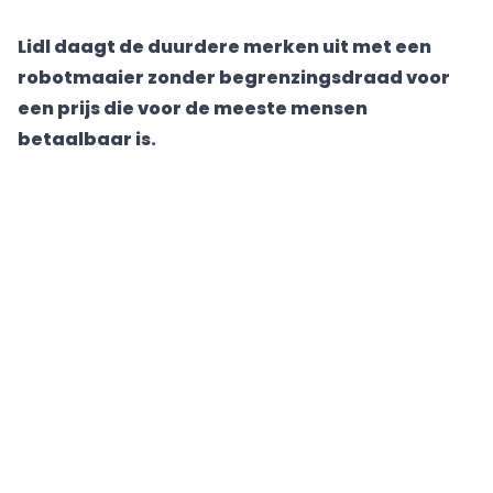
Lidl daagt de duurdere merken uit met een
robotmaaier zonder begrenzingsdraad voor
een prijs die voor de meeste mensen
betaalbaar is.