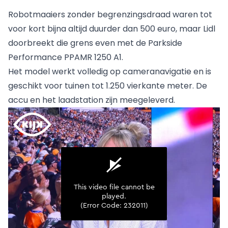
Robotmaaiers zonder begrenzingsdraad waren tot
voor kort bijna altijd duurder dan 500 euro, maar Lidl
doorbreekt die grens even met de
Parkside
Performance PPAMR 1250 A1
.
Het model werkt volledig op cameranavigatie en is
geschikt voor tuinen tot 1.250 vierkante meter. De
accu en het laadstation zijn meegeleverd.