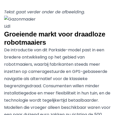
Tekst gaat verder onder de afbeelding.
Lidl
Groeiende markt voor draadloze
robotmaaiers
De introductie van dit Parkside-model past in een
bredere ontwikkeling op het gebied van
robotmaaiers, waarbij fabrikanten steeds meer
inzetten op cameragestuurde en GPS-gebaseerde
navigatie als alternatief voor de klassieke
begrenzingsdraad. Consumenten willen minder
installatiegedoe en meer flexibiliteit in hun tuin, en de
technologie wordt tegelijkertijd betaalbaarder.
Modellen die vroeger alleen beschikbaar waren voor
een paar duizend euro zakken nu richting de 500