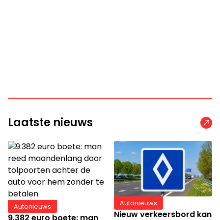
Laatste nieuws
Autonieuws
Autonieuws
Nieuw verkeersbord kan
9.382 euro boete: man