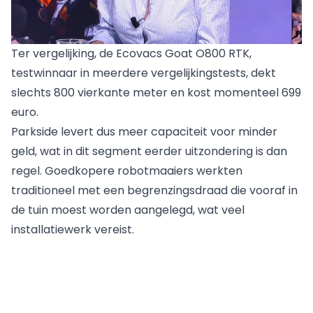
Ter vergelijking, de Ecovacs Goat O800 RTK,
testwinnaar in meerdere vergelijkingstests, dekt
slechts 800 vierkante meter en kost momenteel 699
euro.
Parkside levert dus meer capaciteit voor minder
geld, wat in dit segment eerder uitzondering is dan
regel. Goedkopere robotmaaiers werkten
traditioneel met een begrenzingsdraad die vooraf in
de tuin moest worden aangelegd, wat veel
installatiewerk vereist.