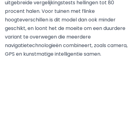
uitgebreide vergelijkingstests hellingen tot 80
procent halen. Voor tuinen met flinke
hoogteverschillen is dit model dan ook minder
geschikt, en loont het de moeite om een duurdere
variant te overwegen die meerdere
navigatietechnologieën combineert, zoals camera,
GPS en kunstmatige intelligentie samen.