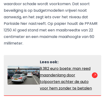
waardoor schade wordt voorkomen. Dat soort
beveiliging is op budgetmodellen vrijwel nooit
aanwezig, en het zegt iets over het niveau dat
Parkside hier nastreeft. Op papier houdt de PPAMR
1250 A1 goed stand met een maaibreedte van 22
centimeter en een maximale maaihoogte van 60
millimeter.
Lees ook:
9.382 euro boete: man reed
maandenlang door
tolpoorten achter de auto
voor hem zonder te betalen