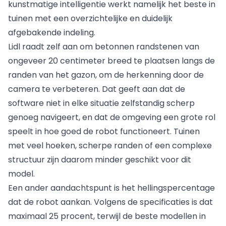
kunstmatige intelligentie
werkt namelijk het beste in
tuinen met een overzichtelijke en duidelijk
afgebakende indeling.
Lidl raadt zelf aan om betonnen randstenen van
ongeveer 20 centimeter breed te plaatsen langs de
randen van het gazon, om de herkenning door de
camera te verbeteren. Dat geeft aan dat de
software niet in elke situatie zelfstandig scherp
genoeg navigeert, en dat de omgeving een grote rol
speelt in hoe goed de robot functioneert. Tuinen
met veel hoeken, scherpe randen of een complexe
structuur zijn daarom minder geschikt voor dit
model.
Een ander aandachtspunt is het hellingspercentage
dat de robot aankan. Volgens de specificaties is dat
maximaal 25 procent, terwijl de beste modellen in