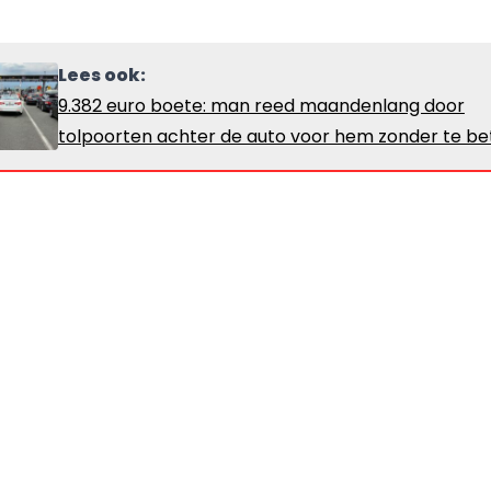
Lees ook:
9.382 euro boete: man reed maandenlang door
tolpoorten achter de auto voor hem zonder te be