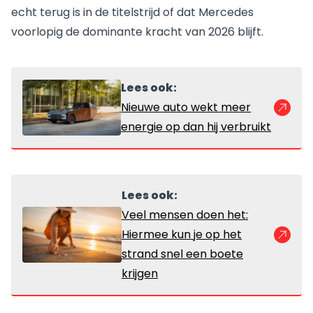
echt terug is in de titelstrijd of dat Mercedes
voorlopig de dominante kracht van 2026 blijft.
Lees ook:
Nieuwe auto wekt meer
energie op dan hij verbruikt
Lees ook:
Veel mensen doen het:
Hiermee kun je op het
strand snel een boete
krijgen