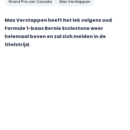
Grand Prix van Canada
Max Verstappen
Max Verstappen heeft het lek volgens oud
Formule 1-baas Bernie Ecclestone weer
helemaal boven en zal zich melden in de
titelstrijd.