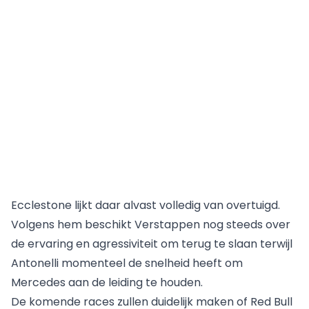
Ecclestone lijkt daar alvast volledig van overtuigd.
Volgens hem beschikt Verstappen nog steeds over
de ervaring en agressiviteit om terug te slaan terwijl
Antonelli momenteel de snelheid heeft om
Mercedes aan de leiding te houden.
De komende races zullen duidelijk maken of Red Bull