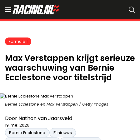
Formule 1
Max Verstappen krijgt serieuze
waarschuwing van Bernie
Ecclestone voor titelstrijd
Bernie Ecclestone en Max Verstappen / Getty Images
Door
Nathan van Jaarsveld
19. mei 2026
Bernie Ecclestone
F1 nieuws