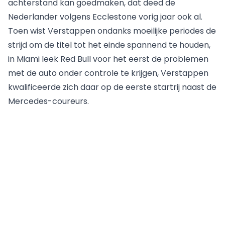
achterstand kan goedmaken, dat deed de
Nederlander volgens Ecclestone vorig jaar ook al.
Toen wist Verstappen ondanks moeilijke periodes de
strijd om de titel tot het einde spannend te houden,
in Miami leek Red Bull voor het eerst de problemen
met de auto onder controle te krijgen, Verstappen
kwalificeerde zich daar op de eerste startrij naast de
Mercedes-coureurs.