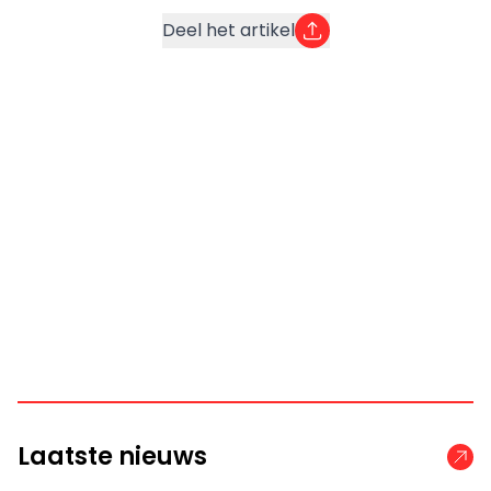
Deel het artikel
Laatste nieuws