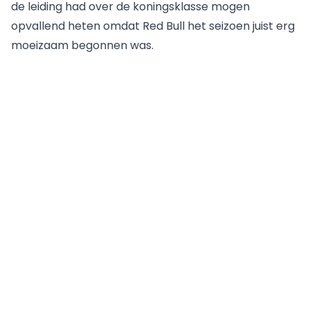
de leiding had over de koningsklasse mogen
opvallend heten omdat Red Bull het seizoen juist erg
moeizaam begonnen was.