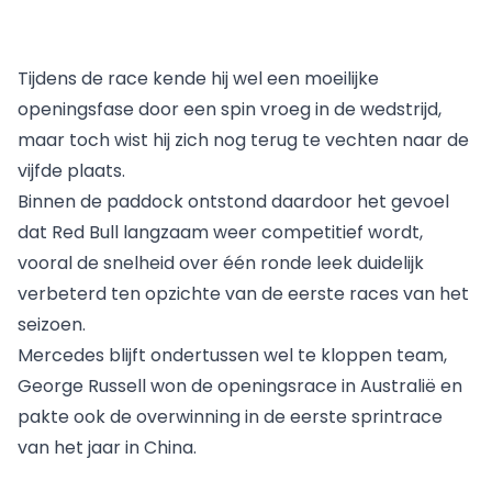
Tijdens de race kende hij wel een moeilijke
openingsfase door een spin vroeg in de wedstrijd,
maar toch wist hij zich nog terug te vechten naar de
vijfde plaats.
Binnen de paddock ontstond daardoor het gevoel
dat Red Bull langzaam weer competitief wordt,
vooral de snelheid over één ronde leek duidelijk
verbeterd ten opzichte van de eerste races van het
seizoen.
Mercedes blijft ondertussen wel te kloppen team,
George Russell won de openingsrace in Australië en
pakte ook de overwinning in de eerste sprintrace
van het jaar in China.