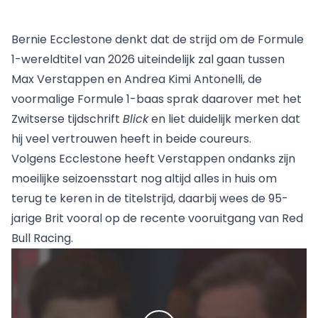
Bernie Ecclestone
denkt dat de strijd om de Formule
1-wereldtitel van 2026 uiteindelijk zal gaan tussen
Max Verstappen
en Andrea Kimi Antonelli, de
voormalige Formule 1-baas sprak daarover met het
Zwitserse tijdschrift
Blick
en liet duidelijk merken dat
hij veel vertrouwen heeft in beide coureurs.
Volgens Ecclestone heeft Verstappen ondanks zijn
moeilijke seizoensstart nog altijd alles in huis om
terug te keren in de titelstrijd, daarbij wees de 95-
jarige Brit vooral op de recente vooruitgang van Red
Bull Racing.