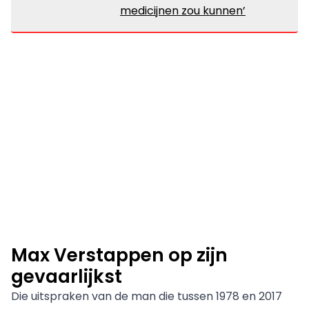
medicijnen zou kunnen’
Max Verstappen op zijn
gevaarlijkst
Die uitspraken van de man die tussen 1978 en 2017