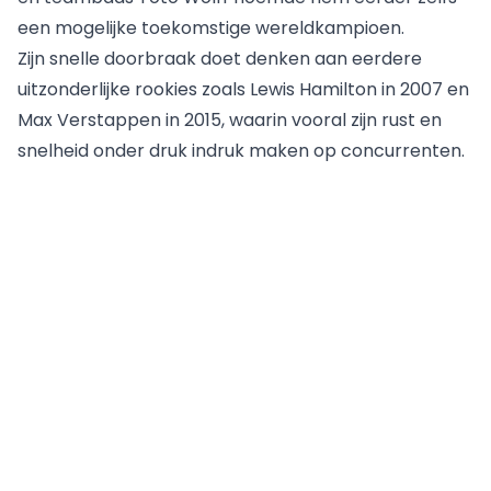
een mogelijke toekomstige wereldkampioen.
Zijn snelle doorbraak doet denken aan eerdere
uitzonderlijke rookies zoals Lewis Hamilton in 2007 en
Max Verstappen in 2015, waarin vooral zijn rust en
snelheid onder druk indruk maken op concurrenten.