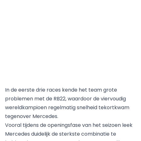
In de eerste drie races kende het team grote
problemen met de RB22, waardoor de viervoudig
wereldkampioen regelmatig snelheid tekortkwam
tegenover Mercedes.
Vooral tijdens de openingsfase van het seizoen leek
Mercedes duidelijk de sterkste combinatie te