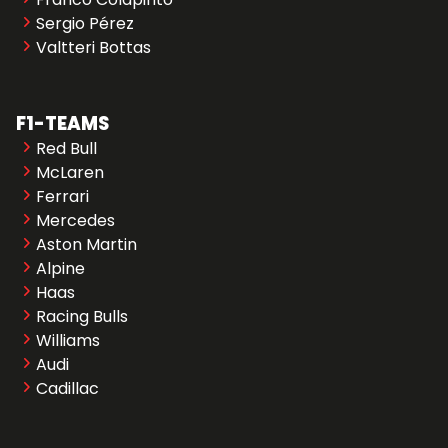
Sergio Pérez
Valtteri Bottas
F1-TEAMS
Red Bull
McLaren
Ferrari
Mercedes
Aston Martin
Alpine
Haas
Racing Bulls
Williams
Audi
Cadillac