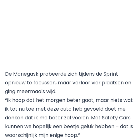
De Monegask probeerde zich tijdens de Sprint
opnieuw te focussen, maar verloor vier plaatsen en
ging meermaals wijd.
“Ik hoop dat het morgen beter gaat, maar niets wat
ik tot nu toe met deze auto heb gevoeld doet me
denken dat ik me beter zal voelen. Met Safety Cars
kunnen we hopelijk een beetje geluk hebben – dat is
waarschijnlijk mijn enige hoop.”