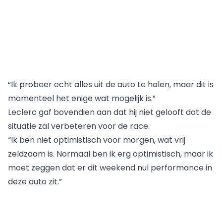
“Ik probeer echt alles uit de auto te halen, maar dit is
momenteel het enige wat mogelijk is.”
Leclerc gaf bovendien aan dat hij niet gelooft dat de
situatie zal verbeteren voor de race.
“Ik ben niet optimistisch voor morgen, wat vrij
zeldzaam is. Normaal ben ik erg optimistisch, maar ik
moet zeggen dat er dit weekend nul performance in
deze auto zit.”