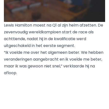
Lewis Hamilton moest na Q1 al zijn helm afzetten. De
zevenvoudig wereldkampioen start de race als
achttiende, nadat hij in de kwalificatie werd
uitgeschakeld in het eerste segment.
“Ik voelde me over het algemeen beter. We hebben
veranderingen aangebracht en ik voelde me beter,
maar ik was gewoon niet snel,” verklaarde hij na
afloop.