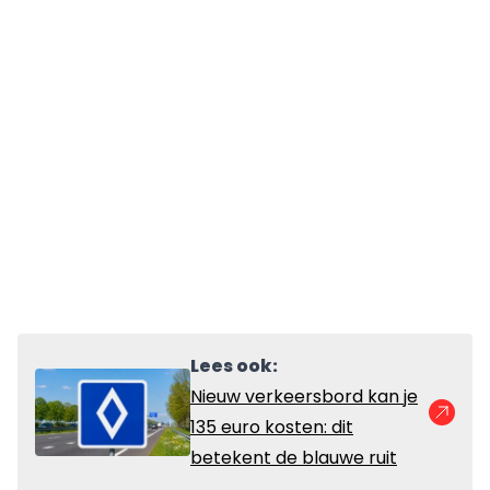
Lees ook:
Nieuw verkeersbord kan je
135 euro kosten: dit
betekent de blauwe ruit