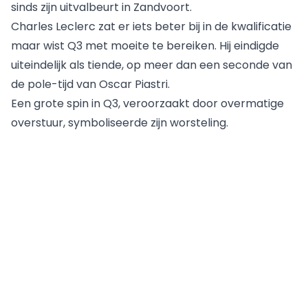
sinds zijn uitvalbeurt in Zandvoort.
Charles Leclerc zat er iets beter bij in de kwalificatie
maar wist Q3 met moeite te bereiken. Hij eindigde
uiteindelijk als tiende, op meer dan een seconde van
de pole-tijd van Oscar Piastri.
Een grote spin in Q3, veroorzaakt door overmatige
overstuur, symboliseerde zijn worsteling.