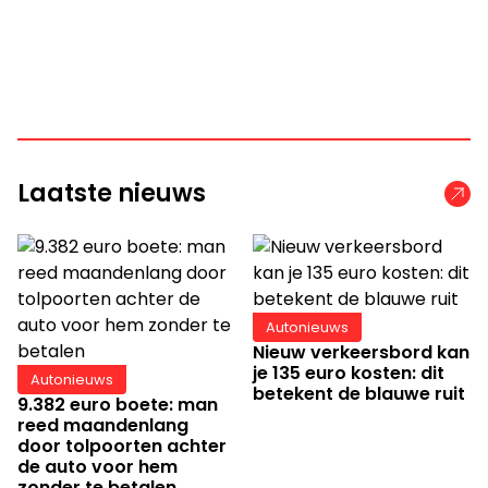
Laatste nieuws
Autonieuws
Nieuw verkeersbord kan
je 135 euro kosten: dit
Autonieuws
betekent de blauwe ruit
9.382 euro boete: man
reed maandenlang
door tolpoorten achter
de auto voor hem
zonder te betalen