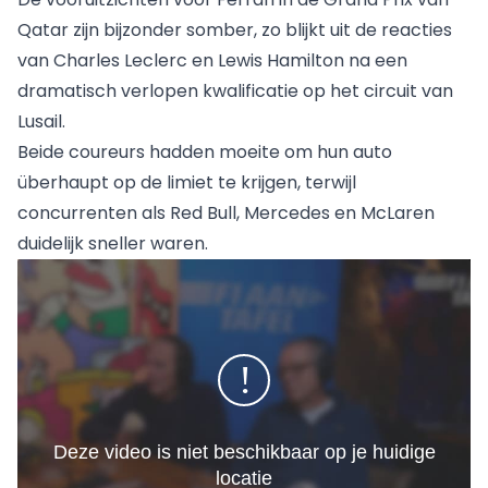
Qatar zijn bijzonder somber, zo blijkt uit de reacties
van
Charles Leclerc
en
Lewis Hamilton
na een
dramatisch verlopen kwalificatie op het circuit van
Lusail.
Beide coureurs hadden moeite om hun auto
überhaupt op de limiet te krijgen, terwijl
concurrenten als Red Bull,
Mercedes
en
McLaren
duidelijk sneller waren.