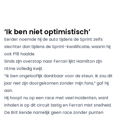
‘Ik ben niet optimistisch’
Eerder noemde hij de auto tijdens de Sprint zelfs
slechter dan tijdens de Sprint-kwalificatie, waarin hij
ook P18 haalde.
Sinds zijn overstap naar Ferrari lijkt Hamilton zijn
ritme volledig kwijt.
“Ik ben ongelooflijk dankbaar voor de steun. Ik zou dit
jaar niet zijn doorgekomen zonder mijn fans,” gaf hij
aan.
Hij hoopt nu op een race met veel incidenten, want
inhalen is op dit circuit lastig en Ferrari mist snelheid.
De Brit kende namelijk geen race zonder punten