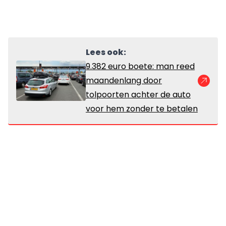
Lees ook:
9.382 euro boete: man reed
maandenlang door
tolpoorten achter de auto
voor hem zonder te betalen