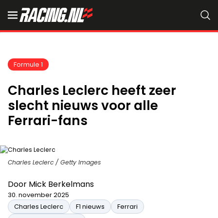
Formule 1
Charles Leclerc heeft zeer
slecht nieuws voor alle
Ferrari-fans
Charles Leclerc / Getty Images
Door
Mick Berkelmans
30. november 2025
Charles Leclerc
F1 nieuws
Ferrari