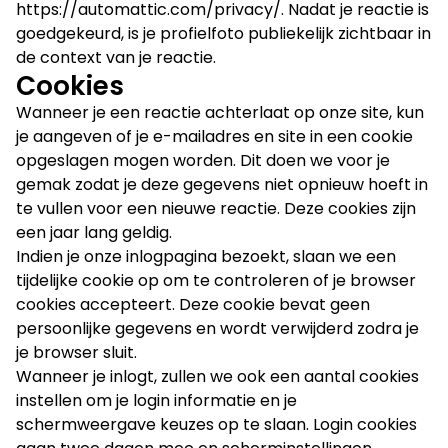
https://automattic.com/privacy/. Nadat je reactie is
goedgekeurd, is je profielfoto publiekelijk zichtbaar in
de context van je reactie.
Cookies
Wanneer je een reactie achterlaat op onze site, kun
je aangeven of je e-mailadres en site in een cookie
opgeslagen mogen worden. Dit doen we voor je
gemak zodat je deze gegevens niet opnieuw hoeft in
te vullen voor een nieuwe reactie. Deze cookies zijn
een jaar lang geldig.
Indien je onze inlogpagina bezoekt, slaan we een
tijdelijke cookie op om te controleren of je browser
cookies accepteert. Deze cookie bevat geen
persoonlijke gegevens en wordt verwijderd zodra je
je browser sluit.
Wanneer je inlogt, zullen we ook een aantal cookies
instellen om je login informatie en je
schermweergave keuzes op te slaan. Login cookies