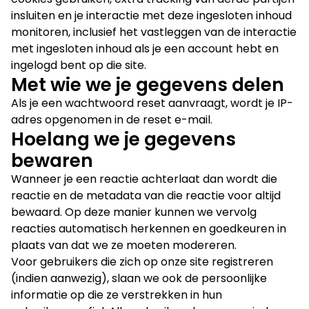
insluiten en je interactie met deze ingesloten inhoud
monitoren, inclusief het vastleggen van de interactie
met ingesloten inhoud als je een account hebt en
ingelogd bent op die site.
Met wie we je gegevens delen
Als je een wachtwoord reset aanvraagt, wordt je IP-
adres opgenomen in de reset e-mail.
Hoelang we je gegevens
bewaren
Wanneer je een reactie achterlaat dan wordt die
reactie en de metadata van die reactie voor altijd
bewaard. Op deze manier kunnen we vervolg
reacties automatisch herkennen en goedkeuren in
plaats van dat we ze moeten modereren.
Voor gebruikers die zich op onze site registreren
(indien aanwezig), slaan we ook de persoonlijke
informatie op die ze verstrekken in hun