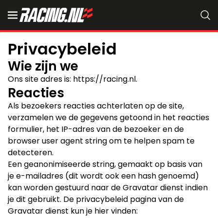
Privacybeleid
Wie zijn we
Ons site adres is: https://racing.nl.
Reacties
Als bezoekers reacties achterlaten op de site,
verzamelen we de gegevens getoond in het reacties
formulier, het IP-adres van de bezoeker en de
browser user agent string om te helpen spam te
detecteren.
Een geanonimiseerde string, gemaakt op basis van
je e-mailadres (dit wordt ook een hash genoemd)
kan worden gestuurd naar de Gravatar dienst indien
je dit gebruikt. De privacybeleid pagina van de
Gravatar dienst kun je hier vinden: