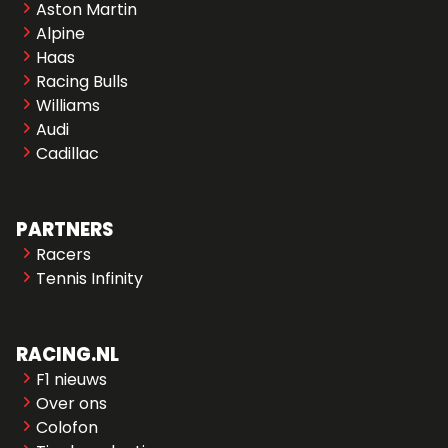
Aston Martin
Alpine
Haas
Racing Bulls
Williams
Audi
Cadillac
PARTNERS
Racers
Tennis Infinity
RACING.NL
F1 nieuws
Over ons
Colofon