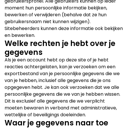
gebruikersprofiel. Alle gebruikers kunnen op ieder
moment hun persoonlijke informatie bekijken,
bewerken of verwijderen (behalve dat ze hun
gebruikersnaam niet kunnen wijzigen).
Sitebeheerders kunnen deze informatie ook bekijken
en bewerken.
Welke rechten je hebt over je
gegevens
Als je een account hebt op deze site of je hebt
reacties achtergelaten, kan je verzoeken om een
exportbestand van je persoonlijke gegevens die we
van je hebben, inclusief alle gegevens die je ons
opgegeven hebt. Je kan ook verzoeken dat we alle
persoonlijke gegevens die we van je hebben wissen.
Dit is exclusief alle gegevens die we verplicht
moeten bewaren in verband met administratieve,
wettelijke of beveiligings doeleinden.
Waar je gegevens naar toe