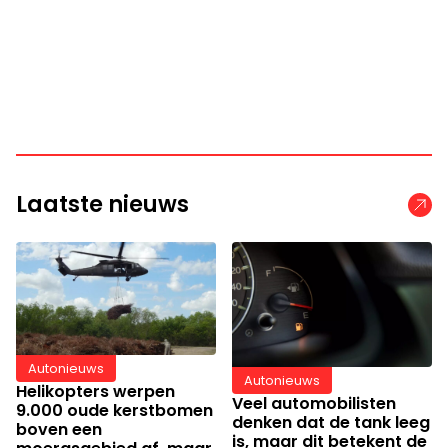
Laatste nieuws
Autonieuws
Autonieuws
Helikopters werpen
Veel automobilisten
9.000 oude kerstbomen
denken dat de tank leeg
boven een
is, maar dit betekent de