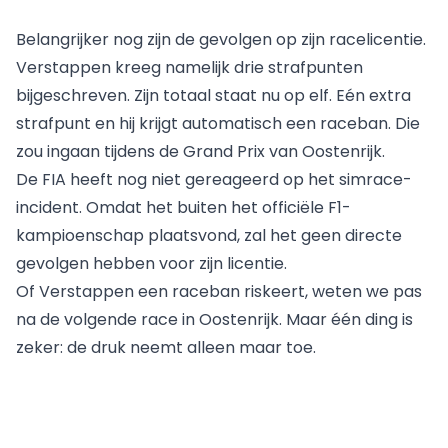
Belangrijker nog zijn de gevolgen op zijn racelicentie.
Verstappen kreeg namelijk drie strafpunten
bijgeschreven. Zijn totaal staat nu op elf. Eén extra
strafpunt
en hij krijgt automatisch een raceban
. Die
zou ingaan tijdens de Grand Prix van Oostenrijk.
De
FIA
heeft nog niet gereageerd op het simrace-
incident. Omdat het buiten het officiële F1-
kampioenschap plaatsvond, zal het geen directe
gevolgen hebben voor zijn licentie.
Of Verstappen een raceban riskeert, weten we pas
na de volgende race in Oostenrijk. Maar één ding is
zeker: de druk neemt alleen maar toe.