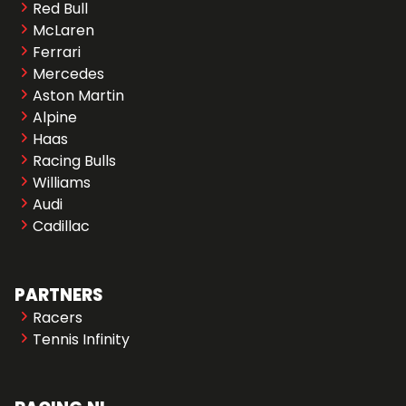
Red Bull
McLaren
Ferrari
Mercedes
Aston Martin
Alpine
Haas
Racing Bulls
Williams
Audi
Cadillac
PARTNERS
Racers
Tennis Infinity