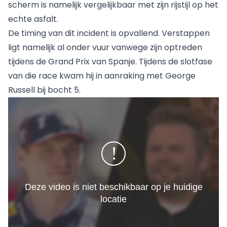
scherm is namelijk vergelijkbaar met zijn rijstijl op het
echte asfalt.
De timing van dit incident is opvallend. Verstappen
ligt namelijk al onder vuur vanwege zijn optreden
tijdens de Grand Prix van Spanje. Tijdens de slotfase
van die race kwam hij in aanraking met
George
Russell
bij bocht 5.