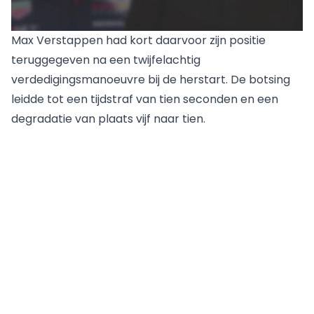
Max Verstappen
had kort daarvoor zijn positie
teruggegeven na een twijfelachtig
verdedigingsmanoeuvre bij de herstart. De botsing
leidde tot een tijdstraf van tien seconden en een
degradatie van plaats vijf naar tien.