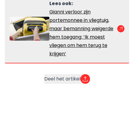
Lees ook:
Gianni verloor zijn
portemonnee in vliegtuig,
maar bemanning weigerde
hem toegang: ‘Ik moest
vliegen om hem terug te
krijgen’
Deel het artikel